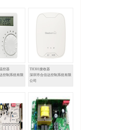
温控器
TH301接收器
达控制系统有限
深圳市合信达控制系统有限
公司