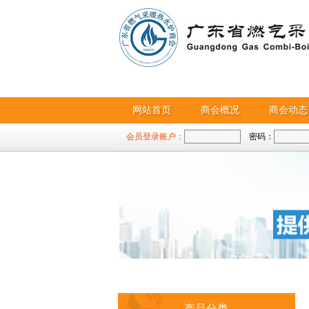
网站首页
商会概况
商会动态
会员登录账户：
密码：
产品分类