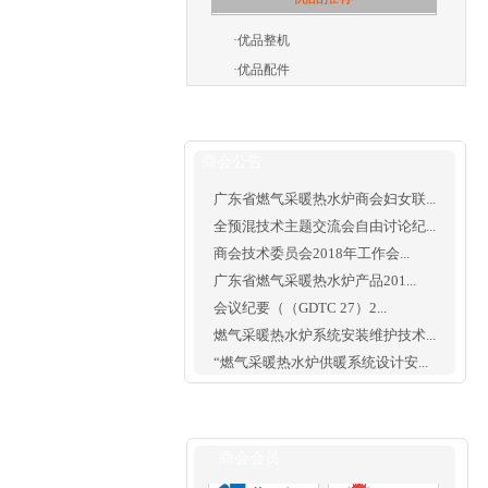
·
优品整机
·
优品配件
商会公告
广东省燃气采暖热水炉商会妇女联...
全预混技术主题交流会自由讨论纪...
商会技术委员会2018年工作会...
广东省燃气采暖热水炉产品201...
会议纪要（（GDTC 27）2...
燃气采暖热水炉系统安装维护技术...
“燃气采暖热水炉供暖系统设计安...
商会会员