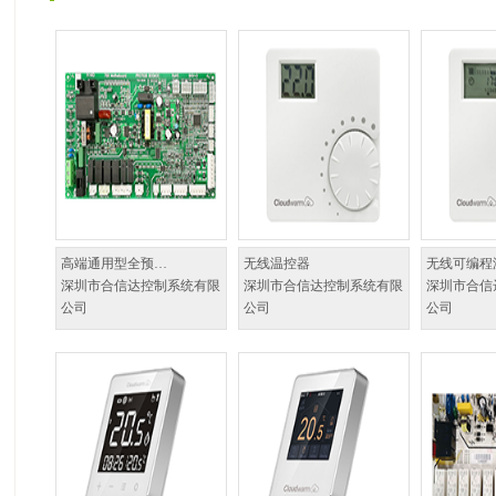
高端通用型全预…
无线温控器
无线可编程
深圳市合信达控制系统有限
深圳市合信达控制系统有限
深圳市合信
公司
公司
公司