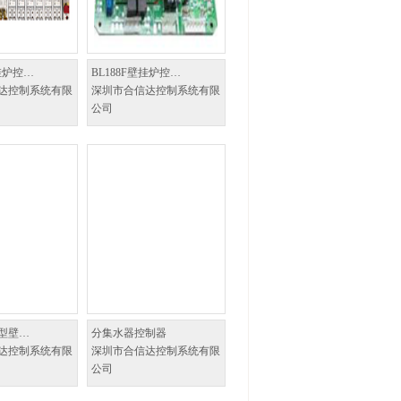
挂炉控…
BL188F壁挂炉控…
达控制系统有限
深圳市合信达控制系统有限
公司
型壁…
分集水器控制器
达控制系统有限
深圳市合信达控制系统有限
公司