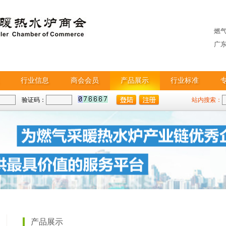
燃
广
行业信息
商会会员
产品展示
行业标准
验证码：
站内搜索：
产品展示