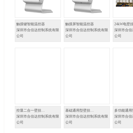
触摸键智能温控器
触摸屏智能温控器
24kW电壁
深圳市合信达控制系统有限
深圳市合信达控制系统有限
深圳市合信
公司
公司
公司
控显二合一壁挂…
基础通用型壁挂…
多功能通用
深圳市合信达控制系统有限
深圳市合信达控制系统有限
深圳市合信
公司
公司
公司