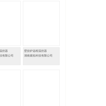
网温控器
壁挂炉远程温控器
技有限公司
湖南索拓科技有限公司