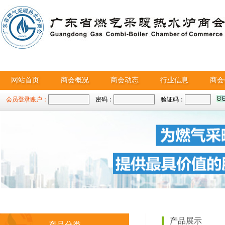
网站首页
商会概况
商会动态
行业信息
商会
会员登录账户：
密码：
验证码：
产品展示
产品分类