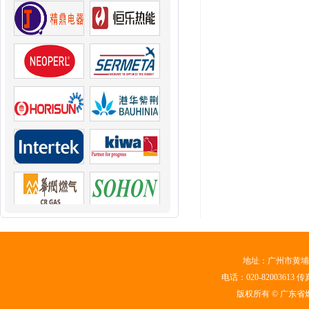
地址：广州市黄埔区
电话：020-82003613 传真
版权所有 © 广东