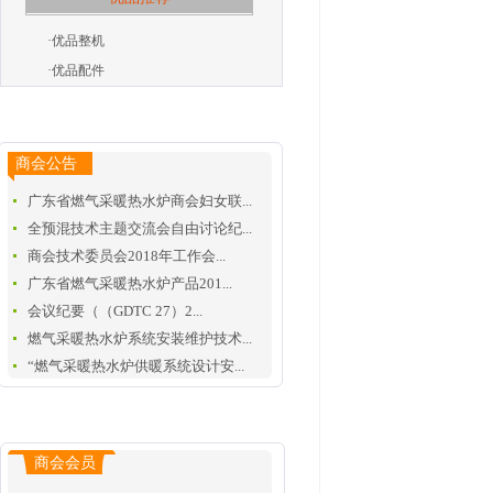
·
优品整机
·
优品配件
商会公告
广东省燃气采暖热水炉商会妇女联...
全预混技术主题交流会自由讨论纪...
商会技术委员会2018年工作会...
广东省燃气采暖热水炉产品201...
会议纪要（（GDTC 27）2...
燃气采暖热水炉系统安装维护技术...
“燃气采暖热水炉供暖系统设计安...
商会会员