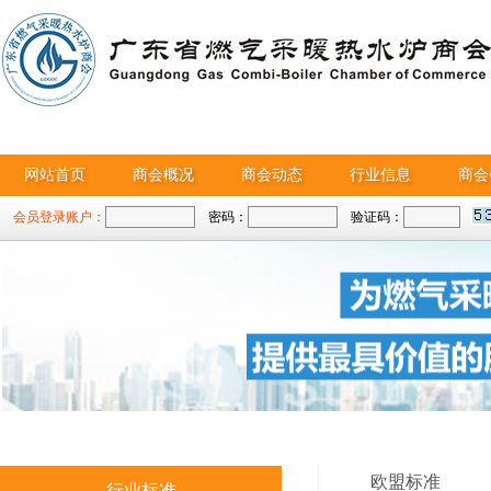
网站首页
商会概况
商会动态
行业信息
商会
会员登录账户：
密码：
验证码：
欧盟标准
行业标准