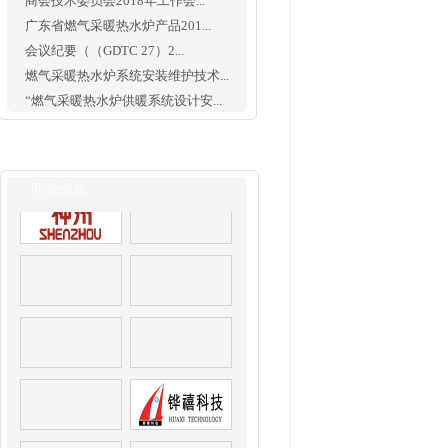
商会技术委员会2018年工作会...
广东省燃气采暖热水炉产品201...
会议纪要（（GDTC 27）2...
燃气采暖热水炉系统安装维护技术...
“燃气采暖热水炉供暖系统设计安...
商会会员