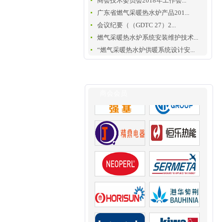
商会技术委员会2018年工作会...
广东省燃气采暖热水炉产品201...
会议纪要（（GDTC 27）2...
燃气采暖热水炉系统安装维护技术...
“燃气采暖热水炉供暖系统设计安...
商会会员