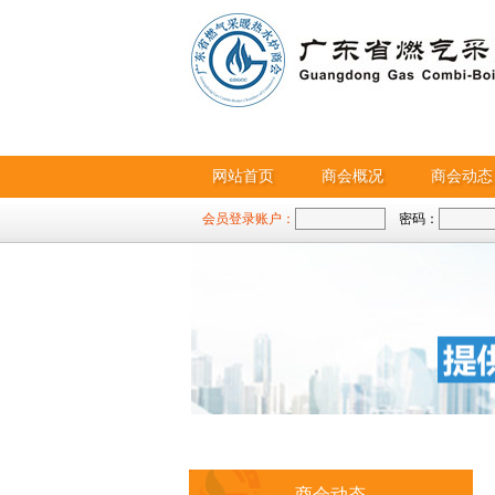
网站首页
商会概况
商会动态
会员登录账户：
密码：
商会动态