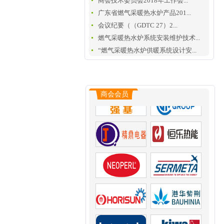
商会技术委员会2018年工作会...
广东省燃气采暖热水炉产品201...
会议纪要（（GDTC 27）2...
燃气采暖热水炉系统安装维护技术...
“燃气采暖热水炉供暖系统设计安...
商会会员