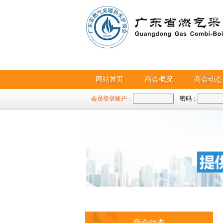
网站首页
商会概况
商会动态
会员登录账户：
密码：
商会动态